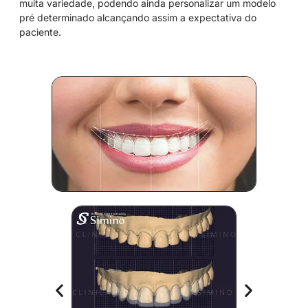
muita variedade, podendo ainda personalizar um modelo
pré determinado alcançando assim a expectativa do
paciente.