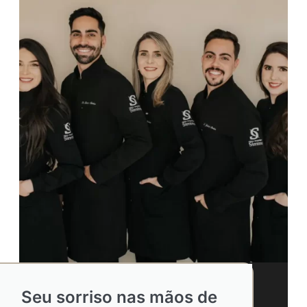
Seu sorriso nas mãos de