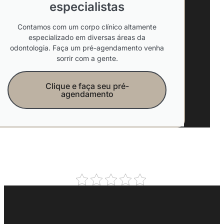
especialistas
Contamos com um corpo clínico altamente
especializado em diversas áreas da
odontologia. Faça um pré-agendamento venha
sorrir com a gente.
Clique e faça seu pré-
agendamento