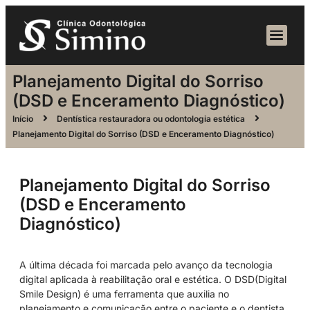
Planejamento Digital do Sorriso
(DSD e Enceramento Diagnóstico)
Início
Dentística restauradora ou odontologia estética
Planejamento Digital do Sorriso (DSD e Enceramento Diagnóstico)
Planejamento Digital do Sorriso
(DSD e Enceramento
Diagnóstico)
A última década foi marcada pelo avanço da tecnologia
digital aplicada à reabilitação oral e estética. O DSD(Digital
Smile Design) é uma ferramenta que auxilia no
planejamento e comunicação entre o paciente e o dentista,