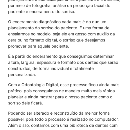
por meio de fotografia, análise da proporção facial do
paciente e enceramento do sorriso.
O enceramento diagnóstico nada mais é do que um
planejamento do sorriso do paciente. É uma forma de
ensaiarmos no modelo, seja ele em gesso com auxílio da
cera ou no formato digital, o sorriso que desejamos
promover para aquele paciente.
É a partir do enceramento que conseguimos determinar
altura, largura, espessura e formato dos dentes que serão
construídos, de forma individual e totalmente
personalizada.
Com a Odontologia Digital, esse processo ficou ainda mais
prático, pois conseguimos de maneira muito mais rápida
planejar e ainda mostrar para o nosso paciente como o
sorriso dele ficará.
Podendo ser alterado e reconstruído da melhor forma
possível, pois todo o processo é realizado no computador.
Além disso, contamos com uma biblioteca de dentes com