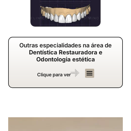
Outras especialidades na área de
Dentística Restauradora e
Odontologia estética
Clique para ver