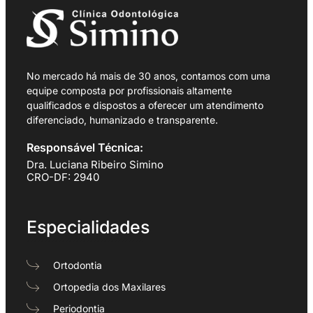
No mercado há mais de 30 anos, contamos com uma
equipe composta por profissionais altamente
qualificados e dispostos a oferecer um atendimento
diferenciado, humanizado e transparente.
Responsável Técnica:
Dra. Luciana Ribeiro Simino
CRO-DF: 2940
Especialidades
Ortodontia
Ortopedia dos Maxilares
Periodontia