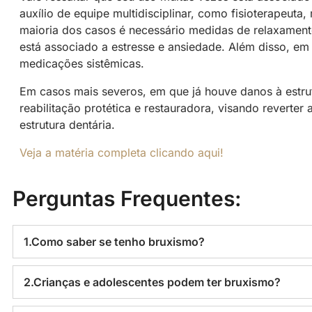
auxílio de equipe multidisciplinar, como fisioterapeuta
maioria dos casos é necessário medidas de relaxament
está associado a estresse e ansiedade. Além disso, em 
medicações sistêmicas.
Em casos mais severos, em que já houve danos à estru
reabilitação protética e restauradora, visando reverter
estrutura dentária.
Veja a matéria completa clicando aqui!
Perguntas Frequentes:
1.Como saber se tenho bruxismo?
2.Crianças e adolescentes podem ter bruxismo?