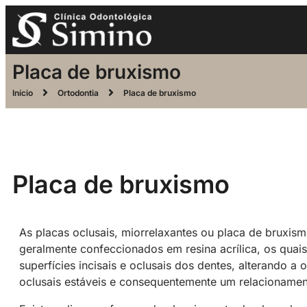
Placa de bruxismo
Início
Ortodontia
Placa de bruxismo
Placa de bruxismo
As placas oclusais, miorrelaxantes ou placa de bruxismo
geralmente confeccionados em resina acrílica, os quai
superfícies incisais e oclusais dos dentes, alterando a
oclusais estáveis e consequentemente um relacionamen