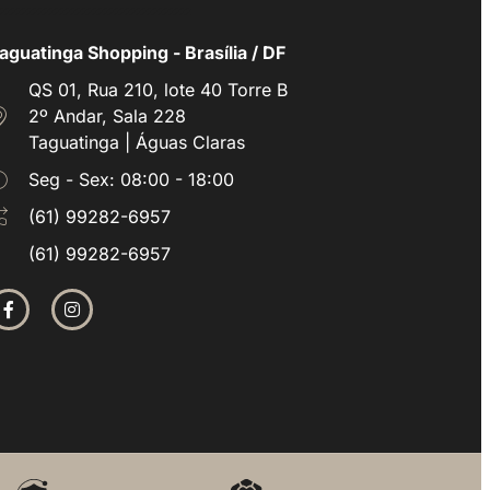
aguatinga Shopping - Brasília / DF
QS 01, Rua 210, lote 40 Torre B
2º Andar, Sala 228
Taguatinga | Águas Claras
Seg - Sex: 08:00 - 18:00
(61) 99282-6957
(61) 99282-6957