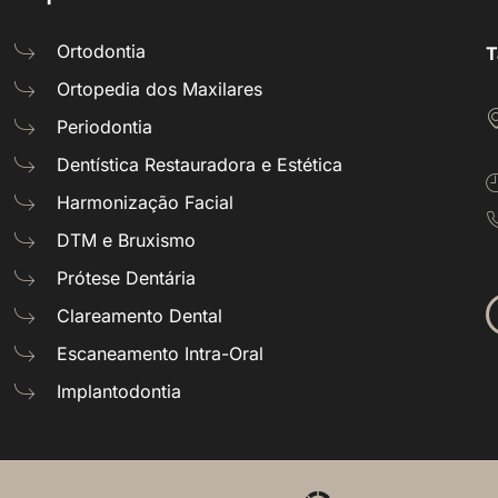
Ortodontia
T
Ortopedia dos Maxilares
Periodontia
Dentística Restauradora e Estética
Harmonização Facial
DTM e Bruxismo
Prótese Dentária
Clareamento Dental
Escaneamento Intra-Oral
Implantodontia