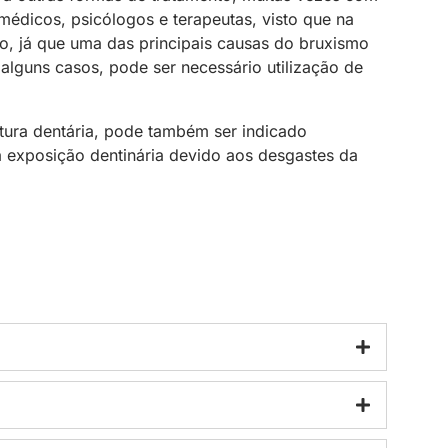
, médicos, psicólogos e terapeutas, visto que na
o, já que uma das principais causas do bruxismo
alguns casos, pode ser necessário utilização de
tura dentária, pode também ser indicado
 a exposição dentinária devido aos desgastes da