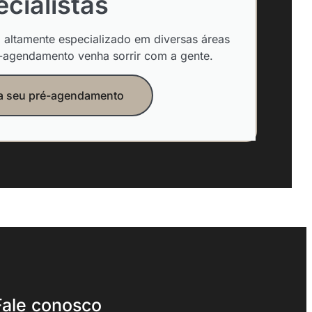
cialistas
altamente especializado em diversas áreas
-agendamento venha sorrir com a gente.
ça seu pré-agendamento
Fale conosco