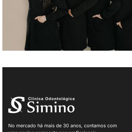
No mercado há mais de 30 anos, contamos com