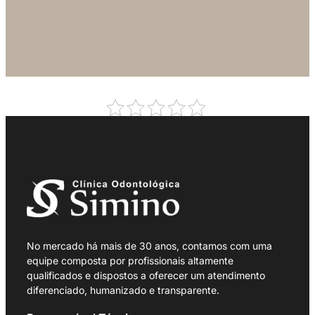
No mercado há mais de 30 anos, contamos com uma
equipe composta por profissionais altamente
qualificados e dispostos a oferecer um atendimento
diferenciado, humanizado e transparente.