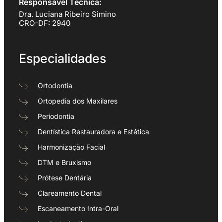
Responsável Técnica:
Dra. Luciana Ribeiro Simino
CRO-DF: 2940
Especialidades
Ortodontia
Ortopedia dos Maxilares
Periodontia
Dentística Restauradora e Estética
Harmonização Facial
DTM e Bruxismo
Prótese Dentária
Clareamento Dental
Escaneamento Intra-Oral