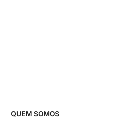
QUEM SOMOS