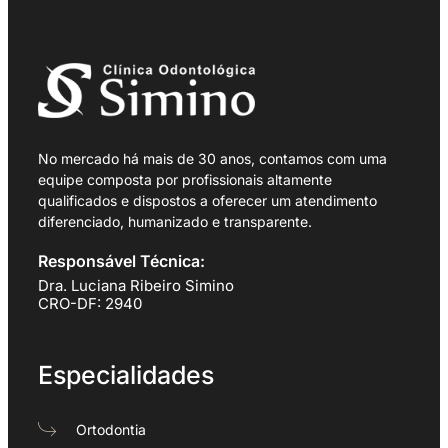
No mercado há mais de 30 anos, contamos com uma
equipe composta por profissionais altamente
qualificados e dispostos a oferecer um atendimento
diferenciado, humanizado e transparente.
Responsável Técnica:
Dra. Luciana Ribeiro Simino
CRO-DF: 2940
Especialidades
Ortodontia