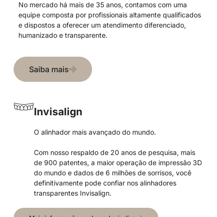
No mercado há mais de 35 anos, contamos com uma
equipe composta por profissionais altamente qualificados
e dispostos a oferecer um atendimento diferenciado,
humanizado e transparente.
Saiba mais
Invisalign
O alinhador mais avançado do mundo.
Com nosso respaldo de 20 anos de pesquisa, mais
de 900 patentes, a maior operação de impressão 3D
do mundo e dados de 6 milhões de sorrisos, você
definitivamente pode confiar nos alinhadores
transparentes Invisalign.