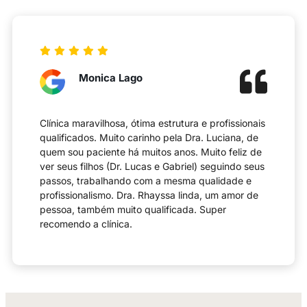
Monica Lago
Clínica maravilhosa, ótima estrutura e profissionais
qualificados. Muito carinho pela Dra. Luciana, de
quem sou paciente há muitos anos. Muito feliz de
ver seus filhos (Dr. Lucas e Gabriel) seguindo seus
passos, trabalhando com a mesma qualidade e
profissionalismo. Dra. Rhayssa linda, um amor de
pessoa, também muito qualificada. Super
recomendo a clínica.