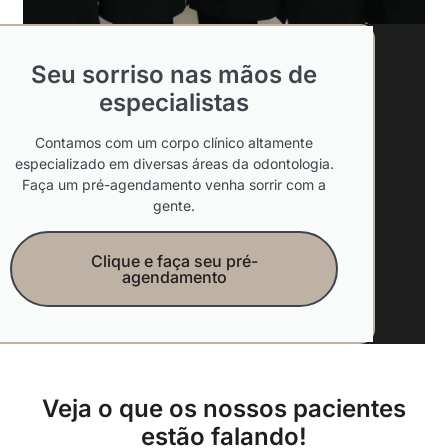
Seu sorriso nas mãos de
especialistas
Contamos com um corpo clínico altamente
especializado em diversas áreas da odontologia.
Faça um pré-agendamento venha sorrir com a
gente.
Clique e faça seu pré-
agendamento
Veja o que os nossos pacientes
estão falando!