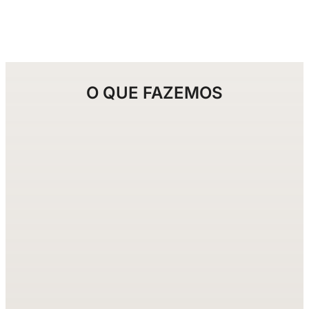
O QUE FAZEMOS