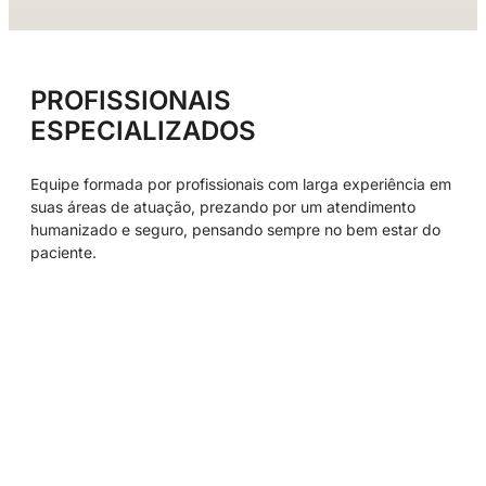
PROFISSIONAIS
ESPECIALIZADOS
Equipe formada por profissionais com larga experiência em
suas áreas de atuação, prezando por um atendimento
humanizado e seguro, pensando sempre no bem estar do
paciente.