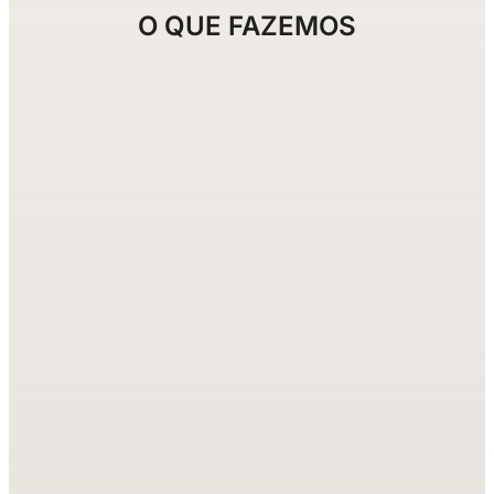
O QUE FAZEMOS