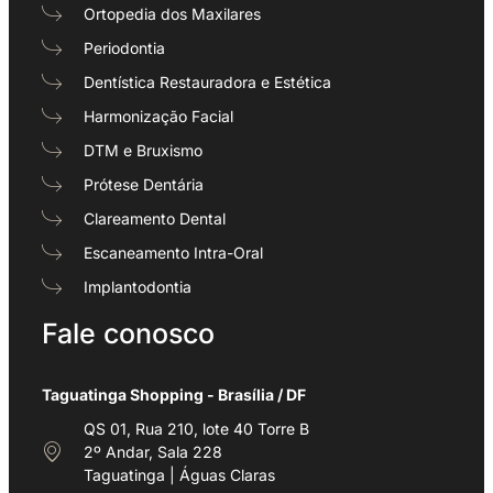
Ortopedia dos Maxilares
Periodontia
Dentística Restauradora e Estética
Harmonização Facial
DTM e Bruxismo
Prótese Dentária
Clareamento Dental
Escaneamento Intra-Oral
Implantodontia
Fale conosco
Taguatinga Shopping - Brasília / DF
QS 01, Rua 210, lote 40 Torre B
2º Andar, Sala 228
Taguatinga | Águas Claras